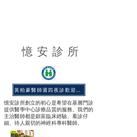
​
憶 安 診 所
黃柏豪醫師週四夜診歡迎多加利用
憶安診所創立的初心是希望在基層門診
提供醫學中心診療品質的服務。我們的
主治醫師都是頗富臨床經驗、看診仔
細、待人親切的神經科專科醫師。